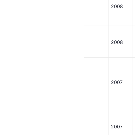
2008
2008
2007
2007