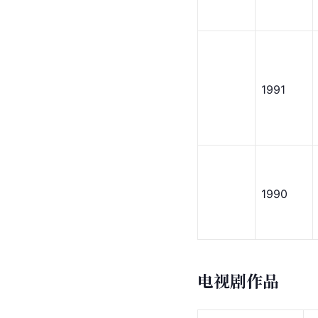
1991
1990
电视剧作品