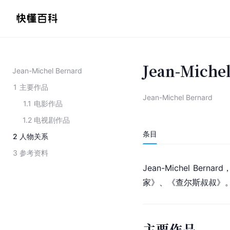
Jean-Miche
Jean-Michel Bernard
1
主要作品
Jean-Michel Bernard
1.1
电影作品
1.2
电视剧作品
条目
2
人物关系
3
参考资料
Jean-Michel B
家》、《查尔斯叔叔》
主要作品