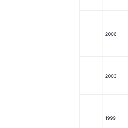
2006
2003
1999