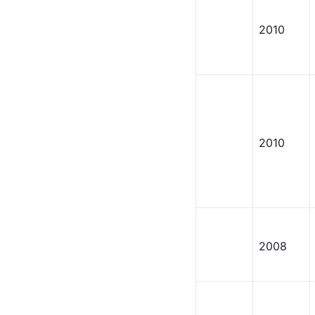
2010
2010
2008