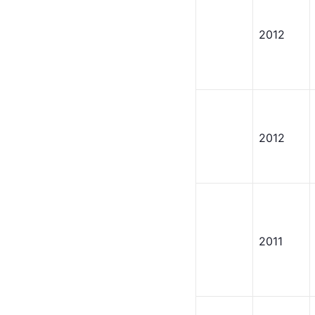
2012
2012
2011