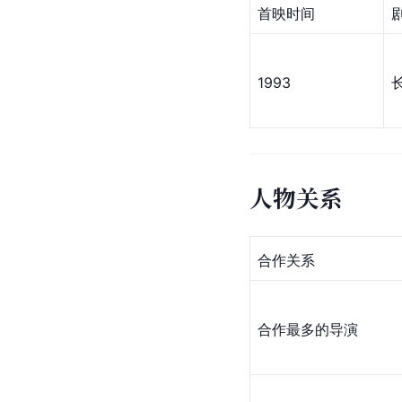
首映时间
1993
人物关系
合作关系
合作最多的导演