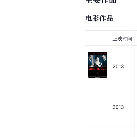
电影作品
上映时间
2013
2013