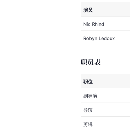
演员
Nic Rhind
Robyn Ledoux
职员表
职位
副导演
导演
剪辑