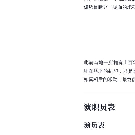
偏巧目睹这一场面的米
此前当地一所拥有上百
埋在地下的封印，只是
知真相后的米勒，最终
演职员表
演员表