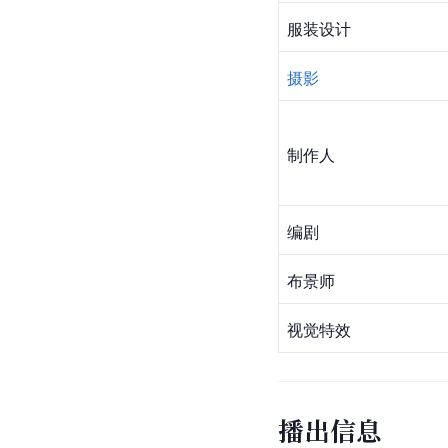
服装设计
摄影
制作人
编剧
布景师
视觉特效
播出信息