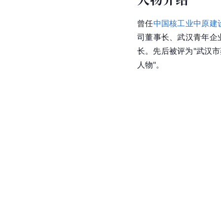
曾任
中国核工业中原建
司董事长、武汉青年企
长。先后被评为"
武汉市
人物"。