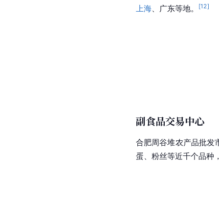
[
12
]
上海
、广东等地。
副食品交易中心
合肥周谷堆农产品批发
蛋、粉丝等近千个品种