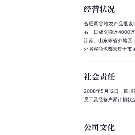
经营状况
合肥周谷堆农产品批发
右，日成交额近400
江苏、山东等省外地区
外省客商也都云集于市场
社会责任
2008年5月12日，
员工及经营户累计捐款达2
公司文化