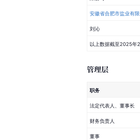
安徽省合肥市盐业有限
刘沁
以上数据截至2025年
管理层
职务
法定代表人、董事长
财务负责人
董事