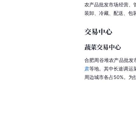
农产品批发市场经营、
装卸、冷藏、配送、包
交易中心
蔬菜交易中心
合肥周谷堆农产品批发
肃
等地。其中长途调运
周边城市各占50%。为