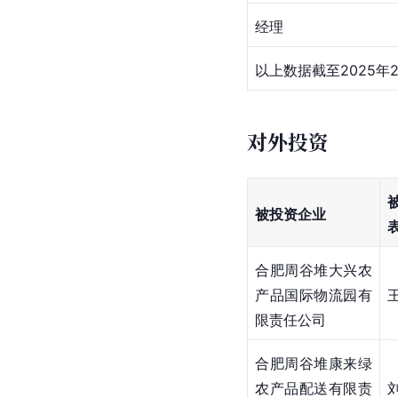
经理
以上数据截至2025年
对外投资
被投资企业
合肥周谷堆大兴农
产品国际物流园有
限责任公司
合肥周谷堆康来绿
农产品配送有限责