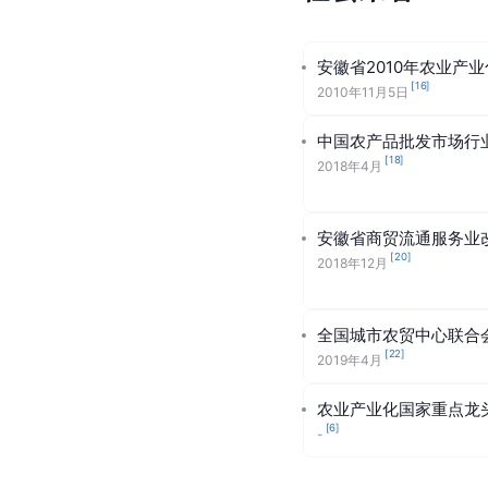
安徽省2010年农业产
[
16
]
2010年11月5日
中国农产品批发市场行
[
18
]
2018年4月
安徽省商贸流通服务业改
[
20
]
2018年12月
全国城市农贸中心联合
[
22
]
2019年4月
农业产业化国家重点龙
[
6
]
-