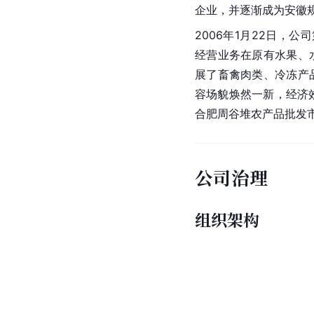
企业，并逐渐成为安徽
2006年1月22日，
经营业务在原有水果、
展了畜禽肉类、冷冻产
容场貌焕然一新，经济
合肥周谷堆农产品批发
公司治理
组织架构