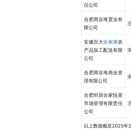
任公司
合肥周谷堆置业有
限公司
安徽百大
合家康
农
产品加工配送有限
公司
合肥周谷堆商业管
理有限公司
合肥邻居合家悦菜
市场管理有限责任
公司
以上数据截至2025年