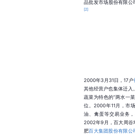
品批发市场股份有限公
[
2
]
2000年3月31日，17户
其他经营户也集体迁入
蔬菜为特色的“两水一
位。2000年11月，
油、禽蛋等交易业务，
2002年9月，百大周
肥
百大集团股份有限公