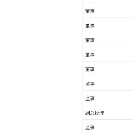
董事
董事
董事
董事
董事
监事
监事
副总经理
监事