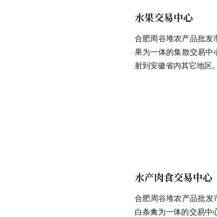
水果交易中心
合肥周谷堆农产品批发
果为一体的集散交易中
射到安徽省内其它地区
水产肉食交易中心
合肥周谷堆农产品批发
白条禽为一体的交易中