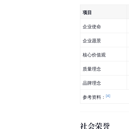
项目
企业使命
企业愿景
核心价值观
质量理念
品牌理念
[
4
]
参考资料：
社会荣誉