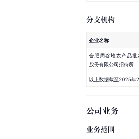
分支机构
企业名称
合肥周谷堆农产品批
股份有限公司招待所
以上数据截至2025年
公司业务
业务范围