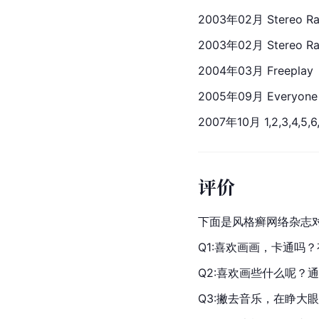
2003年02月 Stereo Rad
2003年02月 Stereo Rad
2004年03月 Freeplay
2005年09月 Everyone 
2007年10月 1,2,3,4,5,6
评价
下面是风格癣网络杂志对th
Q1:喜欢画画，卡通吗
Q2:喜欢画些什么呢？
Q3:撇去音乐，在睁