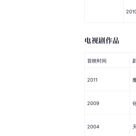
201
电视剧作品
首映时间
2011
2009
2004