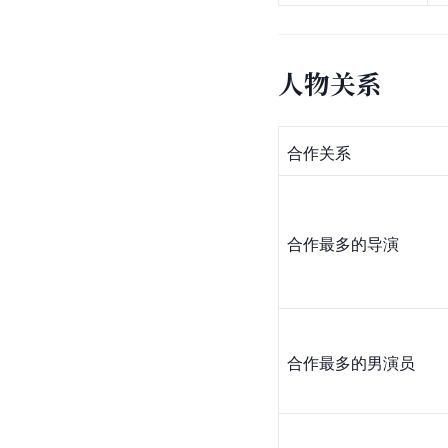
人物关系
合作关系
合作最多的导演
合作最多的男演员