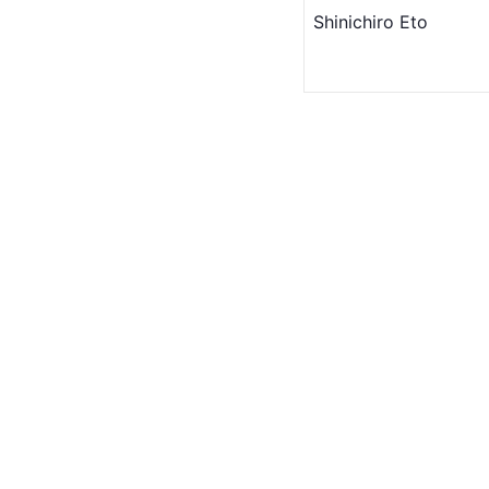
Shinichiro Eto