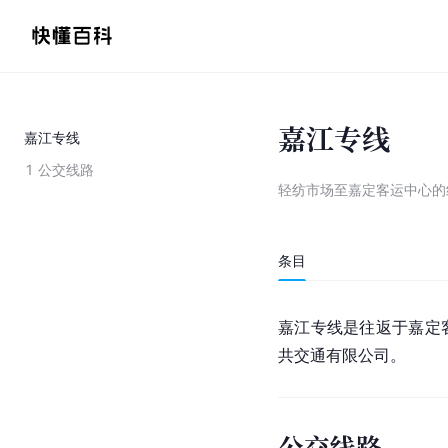
嘉江专线
嘉江专线
1
公交线路
轻纺市场至嘉定客运中心的
条目
嘉江专线是往返于嘉定
共交通有限公司。
公交线路