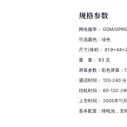
规格参数
网络频率： GSM/GPRS；
可选颜色：绿色
尺寸/体积： 81.9×44×
重　量： 83 克
屏幕参数：彩色屏幕；12
通话时间： 120-240 
待机时间： 60-120 小
上市时间： 2005年11
基本配置：锂电池，充