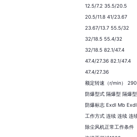
12.5/7.2 35.5/20.5
20.5/11.8 41/23.67
23.67/13.7 55.5/32
32/18.5 55.4/32
32/18.5 82.1/47.4
47.4/27.36 82.1/47.4
47.4/27.36
额定转速（r/min） 2900 
防爆型式 隔爆型 隔爆型
防爆标志 ExdI Mb ExdI M
工作方式 连续 连续 连续
除尘风机正常工作条件