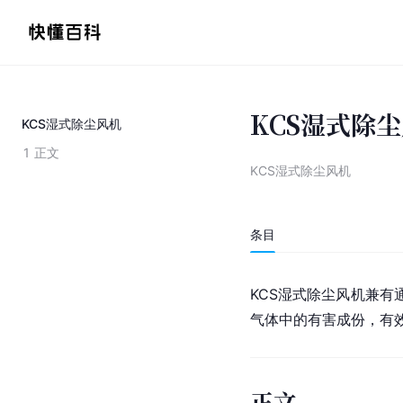
KCS湿式除
KCS湿式除尘风机
1
正文
KCS湿式除尘风机
条目
KCS湿式除尘风机兼
气体中的有害成份，有
正文