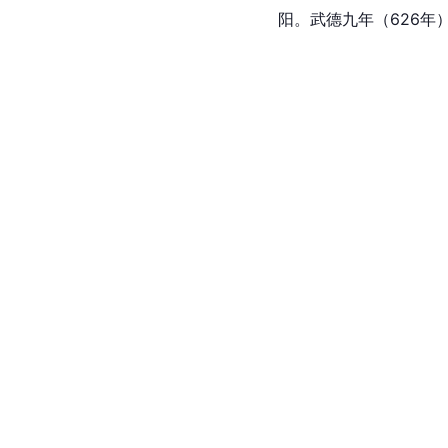
阳。武德九年（626年