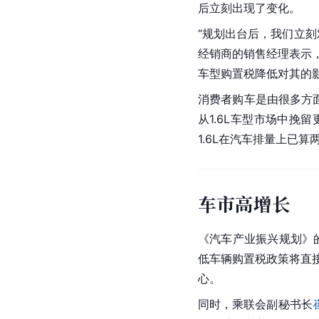
后立刻出现了变化。
“规划出台后，我们立刻
经销商的销售经理表示，
车型购置税降低对其的
消费者购车是由很多方
从1.6L车型市场中挽
1.6L在汽车排量上已算
车市高增长
《汽车产业振兴规划》
低车辆购置税政策将直
心。
同时，乘联会副秘书长