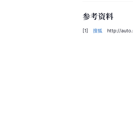
参考资料
[1]
搜狐
http://auto.