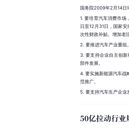
国务院2009年2月1
1. 要培育汽车消费市场
日至12月31日，国家
次性财政补贴。增加老
2. 要推进汽车产业重
3. 要支持企业自主创
部件发展。
4. 要实施新能源汽车战
范推广。
5. 要支持汽车生产企
50亿拉动行业