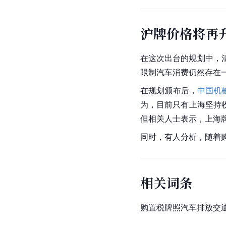
沪牌价格将再
在这次出台的规划中，
限制汽车消费仍然存在
在规划颁布后，
中国机
为，目前只有上海坚持
但相关人士表示，上海
同时，有人分析，随着
相关词条
购置税牌照汽车排放交