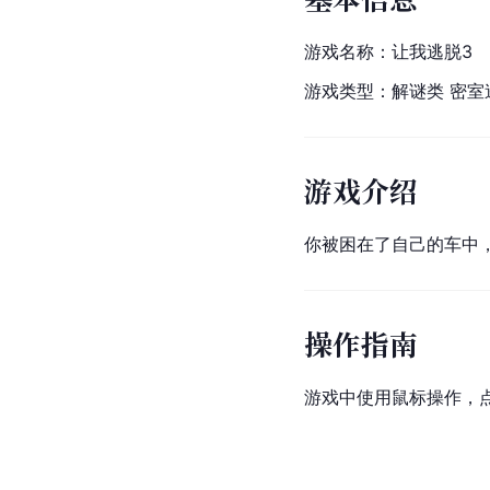
游戏名称：让我逃脱3
游戏类型：解谜类 
密室
游戏介绍
你被困在了自己的车中
操作指南
游戏中使用鼠标操作，