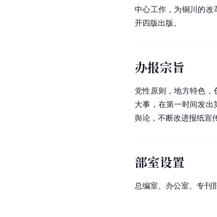
中心工作，为铜川的改
开四版出版。
办报宗旨
党性原则，地方特色，
大事，在第一时间发出
舆论，不断改进报纸宣
部室设置
总编室、办公室、专刊