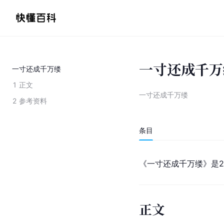
一寸还成千万
一寸还成千万缕
1
正文
一寸还成千万缕
2
参考资料
条目
《一寸还成千万缕》是20
正文