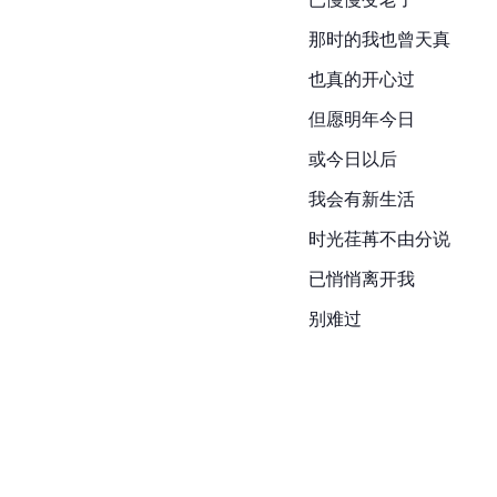
那时的我也曾天真
也真的开心过
但愿明年今日
或今日以后
我会有新生活
时光荏苒不由分说
已悄悄离开我
别难过