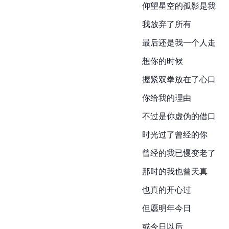
仰望星空的孤影是我
我放弃了所有
最后还是我一个人走
想你的时候
握紧双拳放在了心口
你给我的理由
不过是你虚伪的借口
时光过了曾经的你
曾经的我已慢变老了
那时的我也曾天真
也真的开心过
但愿明年今日
或今日以后