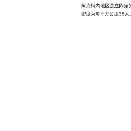
阿克梅内地区是立陶宛的
密度为每平方公里36人