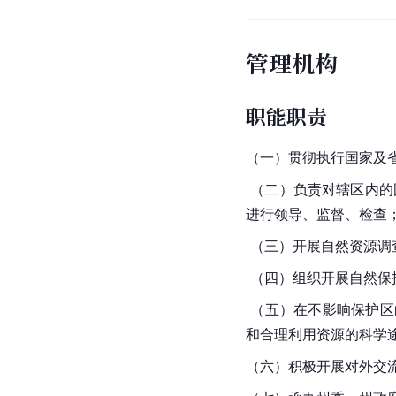
管理机构
职能职责
（一）贯彻执行国家及
 （二）负责对辖区内
进行领导、监督、检查
 （三）开展自然资源
 （四）组织开展自然
 （五）在不影响保护
和合理利用资源的科学
（六）积极开展对外交