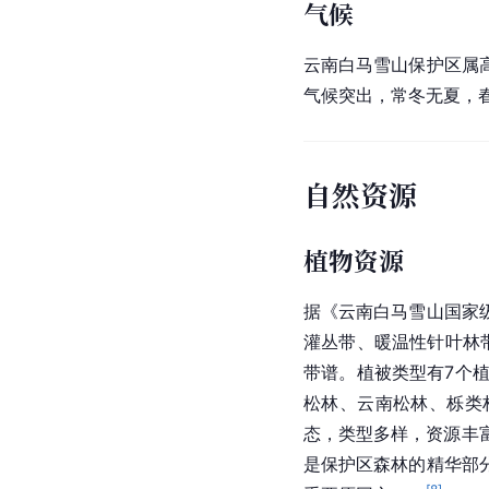
气候
云南白马雪山保护区属
气候突出，常冬无夏，
自然资源
植物资源
据《云南白马雪山国家
灌丛带、暖温性针叶林
带谱。植被类型有7个
松林、云南松林、栎类
态，类型多样，资源丰
是保护区森林的精华部