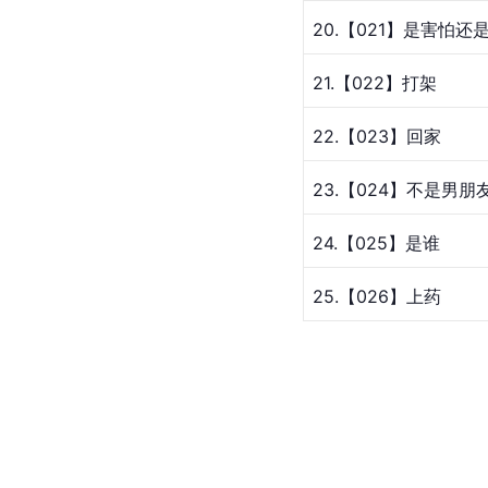
20.【021】是害怕还
21.【022】打架
22.【023】回家
23.【024】不是男朋
24.【025】是谁
25.【026】上药