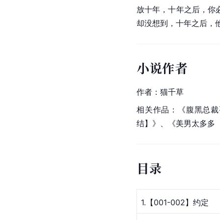
放十年，十年之后，你
却没想到，十年之后，
小说作者
作者：猫千草
相关作品：《
腹黑总裁
结】》、《美男太多多
目录
1.【001-002】约定