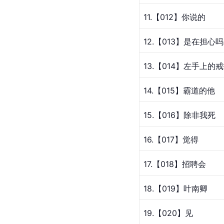
11.【012】你说的
12.【013】是在担心
13.【014】左手上的
14.【015】霸道的他
15.【016】除非我死
16.【017】觉得
17.【018】招聘会
18.【019】叶南卿
19.【020】见