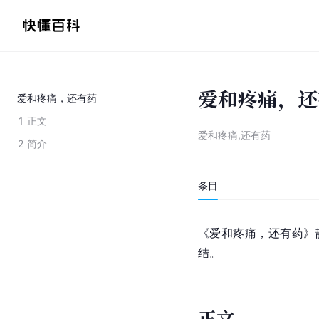
爱和疼痛，还
爱和疼痛，还有药
1
正文
爱和疼痛,还有药
2
简介
条目
《爱和疼痛，还有药》静
结。
正文