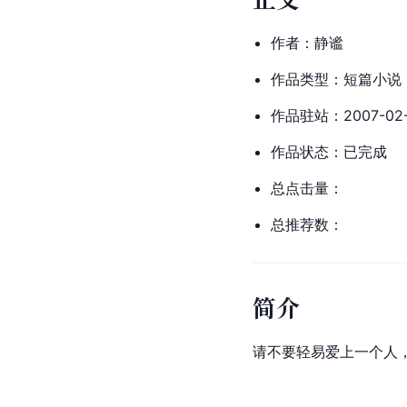
作者：静谧
作品类型：短篇小说
作品驻站：2007-02-
作品状态：已完成
总点击量：
总推荐数：
简介
请不要轻易爱上一个人