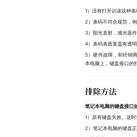
1）没有打开识读这种条
2）条码不符合规范，
3）阳光直射，感光器
4）条码表面复盖有透
5）硬件故障，和经销
本电脑上，键盘接口的
排除方法
笔记本电脑的键盘接口
1）原有键盘失效。这
2）笔记本电脑的键盘