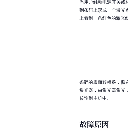
当用户触动电源开关或
到条码上形成一个激光
上看到一条红色的激光
条码的表面较粗糙，照
集光器
，由集光器集光
传输到主机中。
故障原因