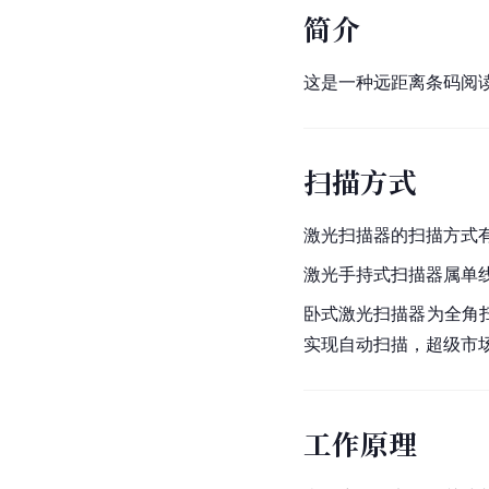
简介
这是一种远距离条码阅
扫描方式
激光扫描器的扫描方式
激光手持式扫描器属单
卧式激光扫描器为全角
实现自动扫描，超级市
工作原理