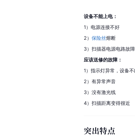
设备不能上电：
1）电源连接不好
2）
保险丝
熔断
3）扫描器电源电路故障
应该送修的故障：
1）指示灯异常，设备不
2）有异常声音
3）没有激光线
4）扫描距离变得很近
突出特点