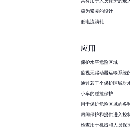
具有用于人员保护的最大
极为紧凑的设计
低电流消耗
应用
保护水平危险区域
监视无驱动器运输系统
通过若干个保护区域对
小车的碰撞保护
用于保护危险区域的各
房间保护和提供进入控
检查用于机器和人员保