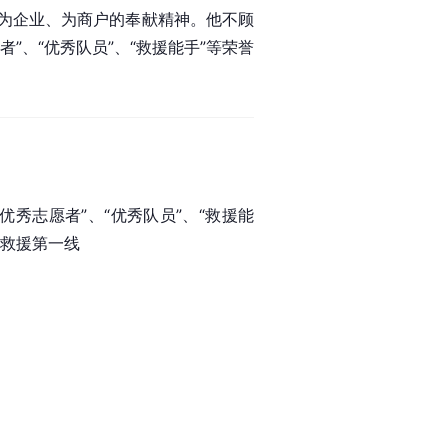
为企业、为商户的奉献精神。他不顾
、“优秀队员”、“救援能手”等荣誉
优秀志愿者”、“优秀队员”、“救援能
于救援第一线