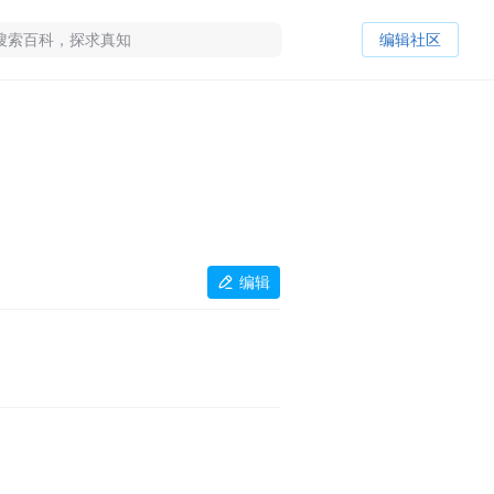
编辑社区
编辑