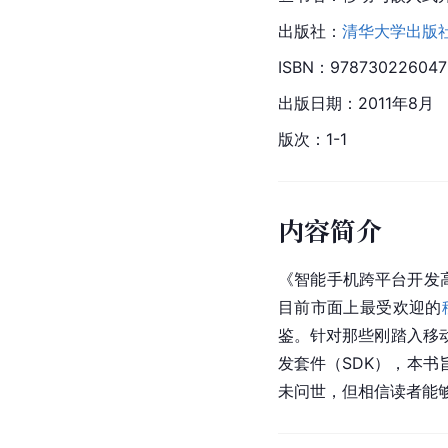
出版社：
清华大学出版
ISBN：978730226047
出版日期：2011年8月
版次：1-1
内容简介
《智能手机跨平台开发高级教
目前市面上最受欢迎的
鉴。针对那些刚踏入移
发套件（SDK），本
未问世，但相信读者能