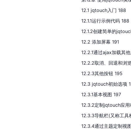
12.1 jqtouch入门 188
12.1.1运行示例代码 188
12.1.2创建简单的jqtou
12.2 添加屏幕 191
12.2.1通过ajax加载其他
12.2.2取消、回退和浏览
12.2.3其他按钮 195
12.3 jqtouch初始选项 
12.3.1基本视图 197
12.3.2定制jqtouch应用
12.3.3导航栏(又称工具栏
12.3.4通过主题定制视图