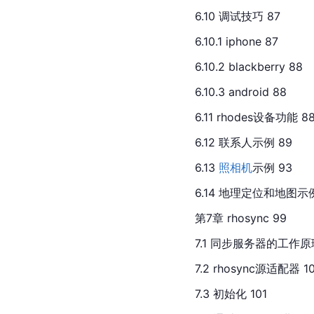
6.10 调试技巧 87
6.10.1 iphone 87
6.10.2 blackberry 88
6.10.3 android 88
6.11 rhodes设备功能 8
6.12 联系人示例 89
6.13 
照相机
示例 93
6.14 地理定位和地图示例
第7章 rhosync 99
7.1 同步服务器的工作原理
7.2 rhosync源适配器 1
7.3 初始化 101