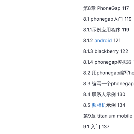
第8章 PhoneGap 117
8.1 phonegap入门 119
8.1.1示例应用程序 119
8.1.2 
android
 121
8.1.3 blackberry 122
8.1.4 phonegap模拟器 
8.2 用phonegap编写hel
8.3 编写一个phonega
8.4 联系人示例 130
8.5 
照相机
示例 134
第9章 titanium mobile 
9.1 入门 137