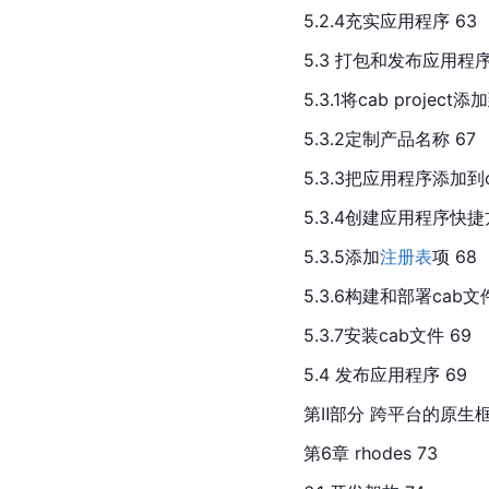
5.2.4充实应用程序 63
5.3 打包和发布应用程序
5.3.1将cab project添加
5.3.2定制产品名称 67
5.3.3把应用程序添加到c
5.3.4创建应用程序快捷
5.3.5添加
注册表
项 68
5.3.6构建和部署cab文件
5.3.7安装cab文件 69
5.4 发布应用程序 69
第Ⅱ部分 跨平台的原生
第6章 rhodes 73