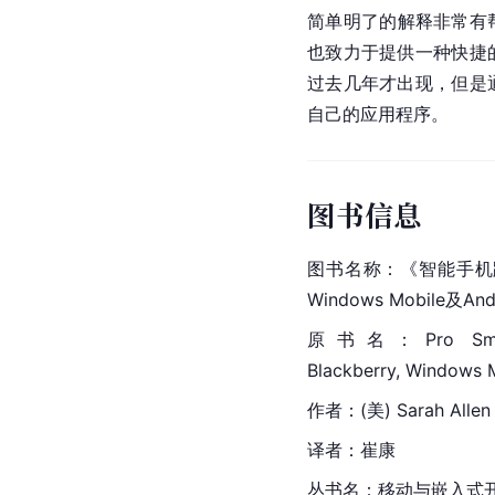
简单明了的解释非常有
也致力于提供一种快捷
过去几年才出现，但是
自己的应用程序。
图书信息
图书名称：《智能手机跨平
Windows Mobile及And
原书名：Pro Smart
Blackberry, Windows M
作者：(美) Sarah Allen V
译者：崔康
丛书名：移动与嵌入式