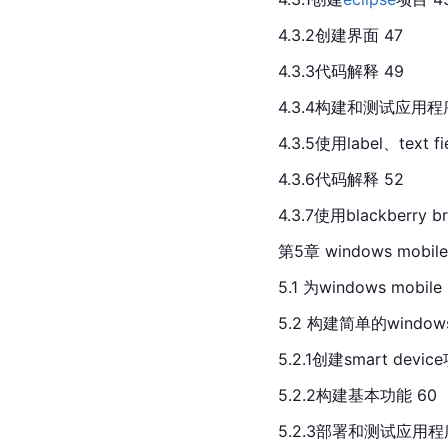
4.3.2创建界面 47
4.3.3代码解释 49
4.3.4构建和测试应用程序
4.3.5使用label、tex
4.3.6代码解释 52
4.3.7使用blackberry
第5章 windows mobile
5.1 为windows mobi
5.2 构建简单的window
5.2.1创建smart devic
5.2.2构建基本功能 60
5.2.3部署和测试应用程