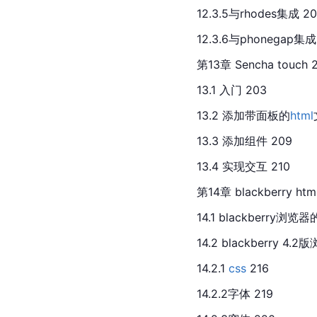
12.3.5与rhodes集成 20
12.3.6与phonegap集成
第13章 Sencha touch 
13.1 入门 203
13.2 添加带面板的
html
13.3 添加组件 209
13.4 实现交互 210
第14章 blackberry html
14.1 blackberry浏览器
14.2 blackberry 4.
14.2.1 
css
 216
14.2.2字体 219