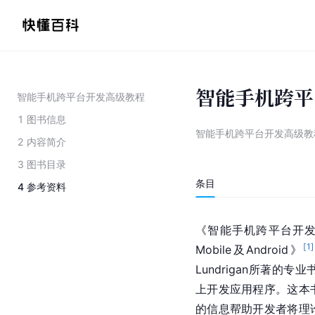
智能手机跨平
智能手机跨平台开发高级教程
1
图书信息
智能手机跨平台开发高级教
2
内容简介
3
图书目录
条目
4
参考资料
《智能手机跨平台开发高级教
[
1
]
Mobile及Android》
Lundrigan所著
上开发应用程序。这本
的信息帮助开发者将理