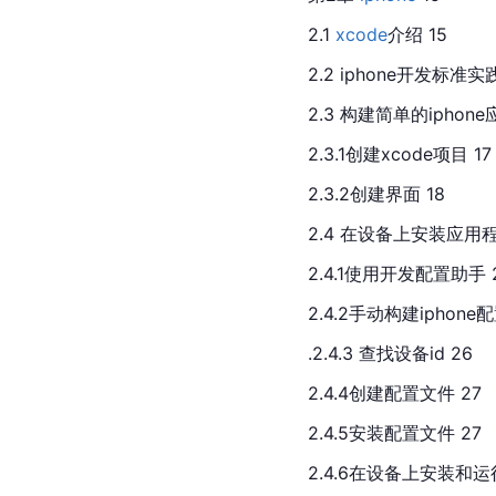
2.1 
xcode
介绍 15
2.2 iphone开发标准实践
2.3 构建简单的iphone
2.3.1创建xcode项目 17
2.3.2创建界面 18
2.4 在设备上安装应用程
2.4.1使用开发配置助手 
2.4.2手动构建iphone配
.2.4.3 查找设备id 26
2.4.4创建配置文件 27
2.4.5安装配置文件 27
2.4.6在设备上安装和运