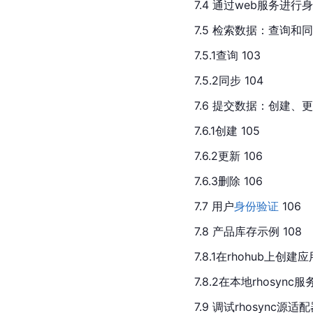
7.4 通过web服务进行
7.5 检索数据：查询和同步
7.5.1查询 103
7.5.2同步 104
7.6 提交数据：创建、更
7.6.1创建 105
7.6.2更新 106
7.6.3删除 106
7.7 用户
身份验证
 106
7.8 产品库存示例 108
7.8.1在rhohub上创建应
7.8.2在本地rhosyn
7.9 调试rhosync源适配