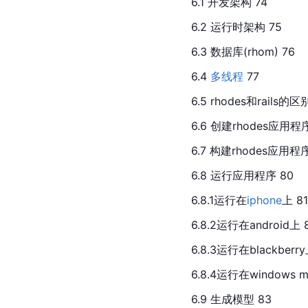
6.1 开发架构 74
6.2 运行时架构 75
6.3 数据库(rhom) 76
6.4 
多线程
 77
6.5 rhodes和rails的区
6.6 创建rhodes应用程序
6.7 构建rhodes应用程序
6.8 运行应用程序 80
6.8.1运行在
iphone
上 81
6.8.2运行在android上 
6.8.3运行在blackberry
6.8.4运行在windows mo
6.9 生成模型 83