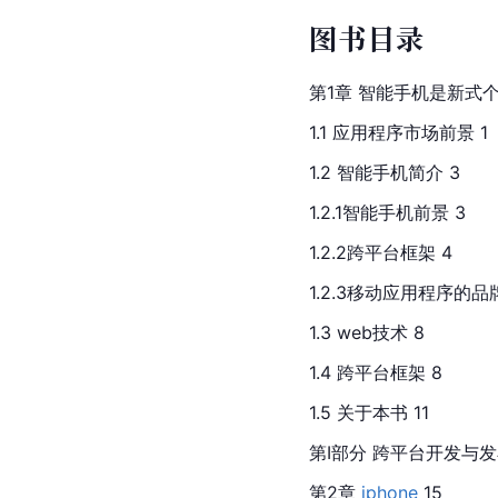
图书目录
第1章 智能手机是新式个
1.1 应用程序市场前景 1
1.2 智能手机简介 3
1.2.1智能手机前景 3
1.2.2跨平台框架 4
1.2.3移动应用程序的品
1.3 web技术 8
1.4 跨平台框架 8
1.5 关于本书 11
第Ⅰ部分 跨平台开发与
第2章 
iphone
 15