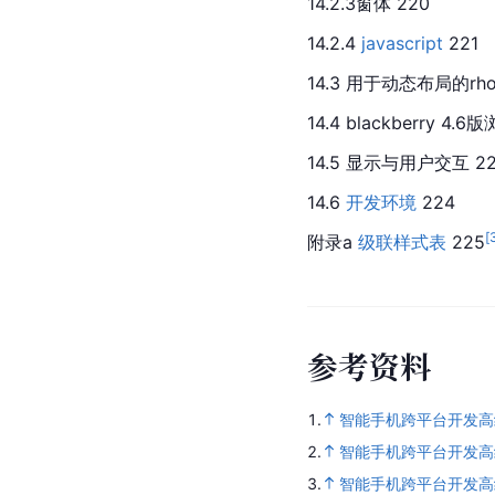
14.2.3窗体 220
14.2.4 
javascript
 221
14.3 用于动态布局的rho
14.4 blackberry 4
14.5 显示与用户交互 2
14.6 
开发环境
 224
[
附录a 
级联样式表
 225
参
考
资
料
1.
智能手机跨平台开发高
2.
智能手机跨平台开发高级教程(
3.
智能手机跨平台开发高级教程（