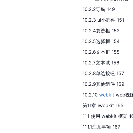
10.2.2导航 149
10.2.3 ui小部件 151
10.2.4复选框 152
10.2.5选择框 154
10.2.6文本框 155
10.2.7文本域 156
10.2.8单选按钮 157
10.2.9其他组件 159
10.2.10 
webkit
 web视图
第11章 iwebkit 165
11.1 使用iwebkit 框架 1
11.1.1注意事项 167