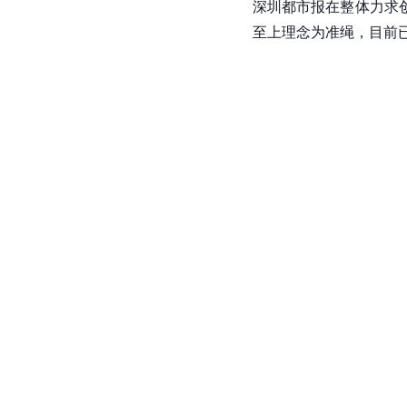
深圳都市报在整体力求
至上理念为准绳，目前