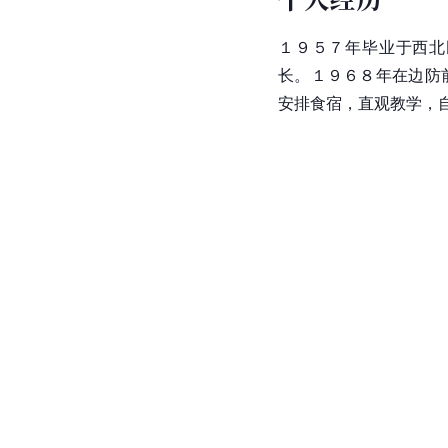
１９５７年毕业于西北
长。１９６８年在边防
安排食宿，直观教学，