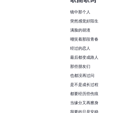
镜中那个人
突然感觉好陌生
满脸的胡渣
嘲笑着那段青春
经过的恋人
最后都变成路人
那些朋友们
也都没再过问
是不是成长过程
都要经历些伤痕
当缘分又再擦身
我要的只是安稳