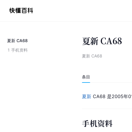
夏新 CA68
夏新 CA68
1
手机资料
夏新 CA68
条目
夏新
 CA68 是200
手机资料