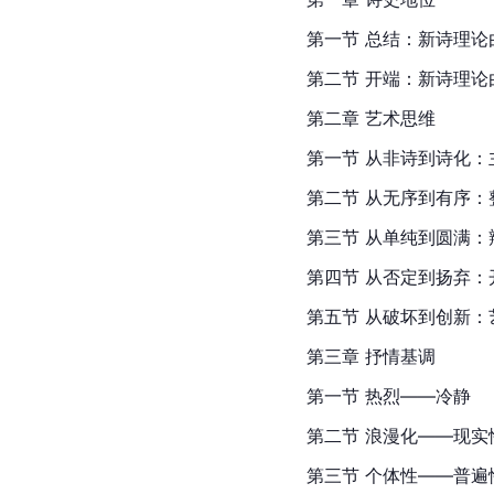
第一节 总结：新诗理论
第二节 开端：新诗理论
第二章 艺术思维
第一节 从非诗到诗化：
第二节 从无序到有序：
第三节 从单纯到圆满：
第四节 从否定到扬弃：
第五节 从破坏到创新：
第三章 抒情基调
第一节 热烈——冷静
第二节 浪漫化——现实
第三节 个体性——普遍