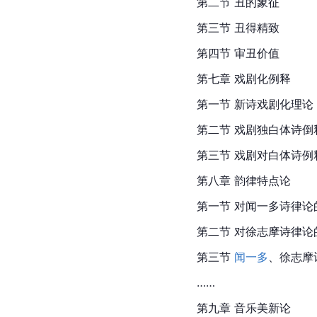
第二节 丑的象征
第三节 丑得精致
第四节 审丑价值
第七章 戏剧化例释
第一节 新诗戏剧化理论
第二节 戏剧独白体诗倒
第三节 戏剧对白体诗例
第八章 韵律特点论
第一节 对闻一多诗律论
第二节 对徐志摩诗律论
第三节 
闻一多
、徐志摩
……
第九章 音乐美新论