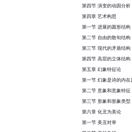
第四节 演变的动因分析
第四章 艺术构思
第一节 进展的圆形结构
第二节 自由的散旬结构
第三节 现代的矛盾结构
第四节 高层的立体结构
第五章 幻象特征论
第一节 幻象是诗的内在
第二节 意象和意象特征
第三节 形象和形象类型
第六章 化丑为美论
第一节 美丑对举