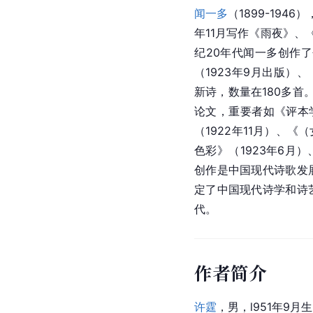
闻一多
（1899-1946
年11月写作《雨夜》、
纪20年代闻一多创作了
（1923年9月出版）
新诗，数量在180多首
论文，重要者如《评本学
（1922年11月）、
色彩》（1923年6月）
创作是中国现代诗歌发
定了中国现代诗学和诗
代。
作者简介
许霆
，男，l951年9月