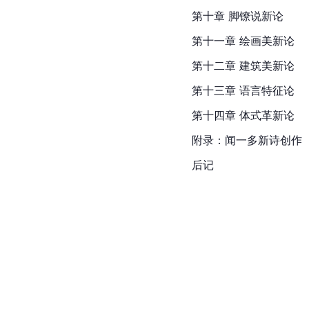
第十章 脚镣说新论
第十一章 绘画美新论
第十二章 建筑美新论
第十三章 语言特征论
第十四章 体式革新论
附录：闻一多新诗创作
后记