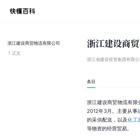
浙江建设商贸
浙江建设商贸物流有限公司
1
正文
浙江省建设投资集团有限公
条目
浙江建设商贸物流有限
2012年3月。主要从事
的采供配送，以及
化工
等物资的经营贸易。