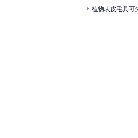
植物表皮毛具可