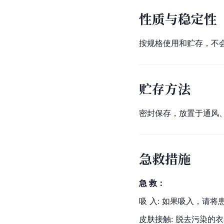
性质与稳定性
按规格使用和贮存，不
贮存方法
密封保存，放置于通风
急救措施
急 救：
吸 入: 如果吸入，请
皮肤接触: 脱去污染的