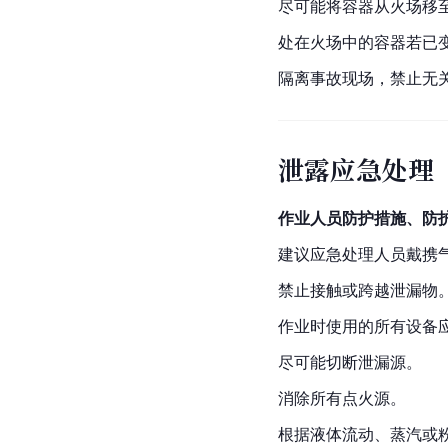
尽可能将容器从火场移
处在火场中的容器若已
隔离事故现场，禁止无
泄露应急处理
作业人员防护措施、防
建议应急处理人员戴携
禁止接触或跨越泄漏物
作业时使用的所有设备
尽可能切断泄漏源。
消除所有点火源。
根据液体流动、蒸汽或