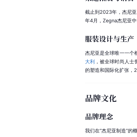
截止到2023年，杰尼
年4月，Zegna杰尼亚
服装设计与生产
杰尼亚是全球唯一一个
大利
，被全球时尚人士
的塑造和国际化扩张，2
品牌文化
品牌理念
我们在“杰尼亚制造”