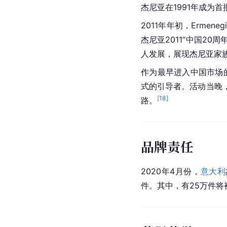
杰尼亚在1991年成为
2011年年初，Ermenegi
杰尼亚2011“中国2
人发展，展现杰尼亚家
作为最早进入中国市场
式的引导者。活动当晚
[
18
]
路。
品牌责任
2020年4月份，
意大利
件。其中，有25万件将