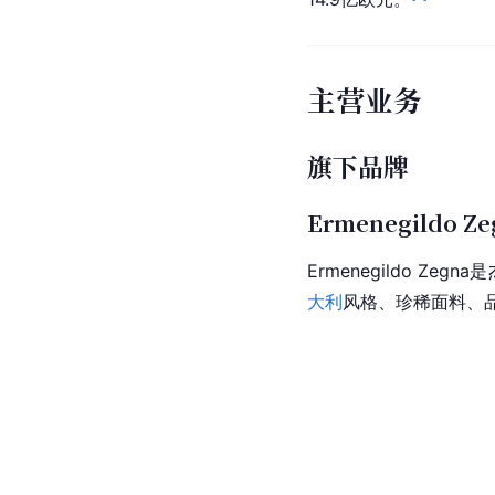
主营业务
旗下品牌
Ermenegildo Ze
Ermenegildo 
大利
风格、珍稀面料、