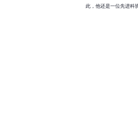
此，他还是一位先进科