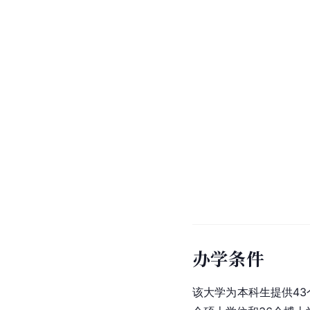
办学条件
该大学为本科生提供43个