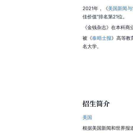
2021年，《
美国新闻与
佳价值"排名第21位。
《金钱杂志》在本科商
被《
泰晤士报
》高等教
名大学。
招生简介
美国
根据美国新闻和世界报