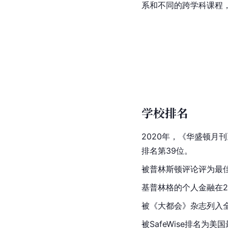
系和不同的跨学科课程，
学校排名
2020年，《华盛顿月
排名第39位。
被普林斯顿评论评为最佳
基普林格的个人金融在2
被《大都会》杂志列入全
被SafeWise排名为