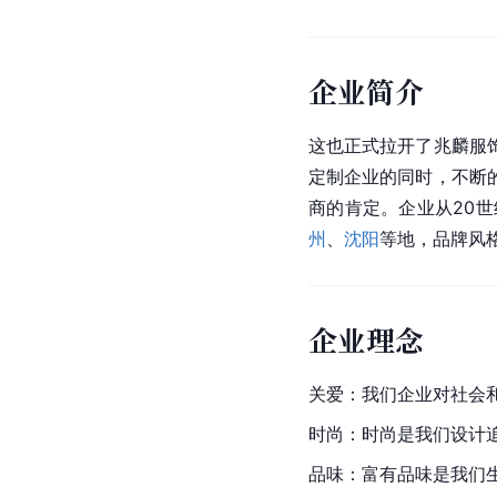
企业简介
这也正式拉开了兆麟服
定制企业的同时，不断
商的肯定。企业从20
州
、
沈阳
等地，品牌风
企业理念
关爱：我们企业对社会
时尚：时尚是我们设计
品味：富有品味是我们