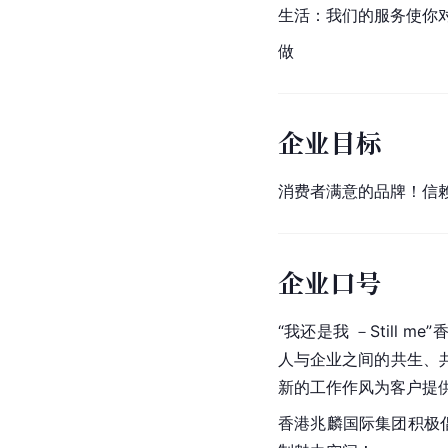
生活：我们的服务使你
做
企业目标
消费者满意的品牌！信
企业口号
“我还是我 －Still me”
人与企业之间的共生、
新的工作作风为客户提
香港兆麟国际集团积极倡