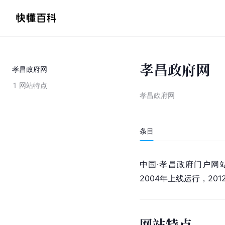
孝昌政府网
孝昌政府网
1
网站特点
孝昌政府网
条目
中国·孝昌政府
门户网
2004年上线运行，2
网站特点