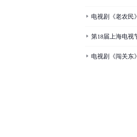
电视剧《老农民
第18届上海电
电视剧《闯关东