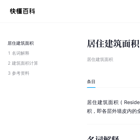
居住建筑面积
居住建筑面积
1
名词解释
居住建筑面积
2
建筑面积计算
3
参考资料
条目
居住建筑面积 ( Resid
积，即各层外墙皮内的
名词解释