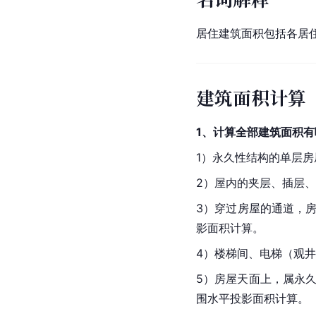
居住建筑面积包括各居
建筑面积计算
1、计算全部建筑面积有
1）永久性结构的单层
2）屋内的夹层、插层、
3）穿过房屋的通道，
影面积
计算。
4）楼梯间、电梯（观
5）房屋天面上，属永久
围水平投影面积计算。