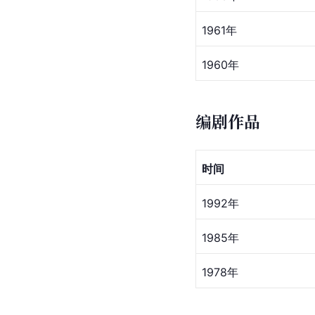
1961年
1960年
编剧作品
时间
1992年
1985年
1978年