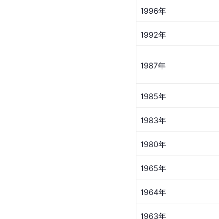
1996年
1992年
1987年
1985年
1983年
1980年
1965年
1964年
1963年