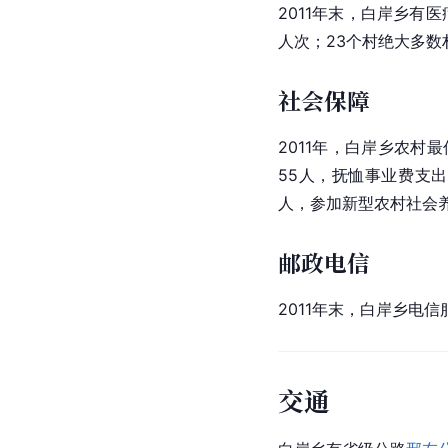
2011年末，白岸乡有医
人次；23个村绝大多数
社会保障
2011年，白岸乡农村
55人，抚恤事业费支出
人，参加新型农村社会养
邮政电信
2011年末，白岸乡电信
交通