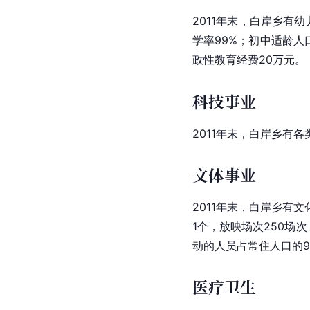
2011年末，白岸乡有
学率99%；初中适龄
政性教育经费20万元。
科技事业
2011年末，白岸乡有各
文体事业
2011年末，白岸乡有
1个，放映场次250场
动的人员占常住人口的9
医疗卫生