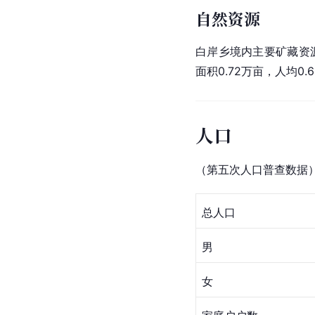
自然资源
白岸乡境内主要矿藏资
面积0.72万亩，人均0.
人口
（第五次人口普查数据
总人口
男
女