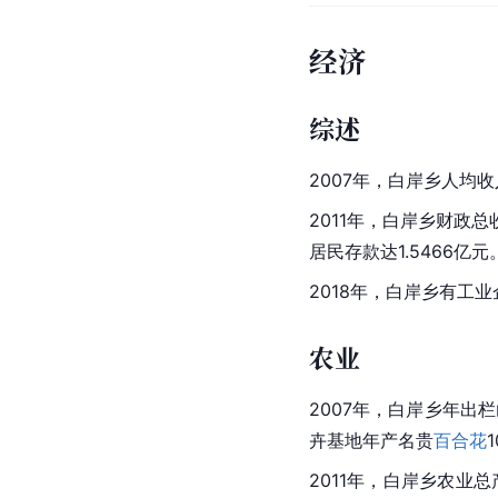
经济
综述
2007年，白岸乡人均收
2011年，白岸乡财政总
居民存款达1.5466亿
2018年，白岸乡有工
农业
2007年，白岸乡年出
卉基地年产名贵
百合花
2011年，白岸乡农业