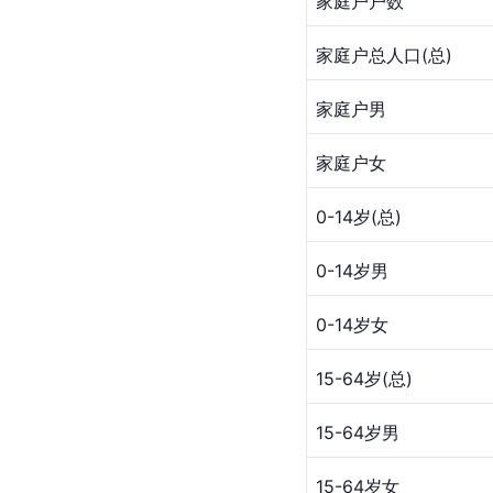
家庭户户数
家庭户总人口(总)
家庭户男
家庭户女
0-14岁(总)
0-14岁男
0-14岁女
15-64岁(总)
15-64岁男
15-64岁女