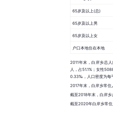
65岁及以上(总)
65岁及以上男
65岁及以上女
户口本地住在本地
2011年末，白岸乡总人
人，占51.1%；女性50
0.33‰，人口密度为每
2017年末，白岸乡常住
截至2018年末，白岸乡
截至2020年白岸乡常住