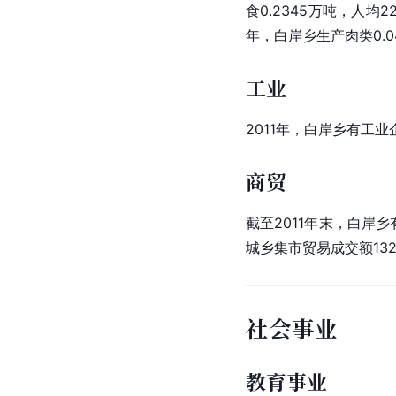
食0.2345万吨，人均22
年，白岸乡生产肉类0.0
工业
2011年，白岸乡有工业
商贸
截至2011年末，白岸乡
城乡集市贸易成交额132
社会事业
教育事业