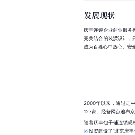
发展现状
庆丰连锁企业商业服务
完美结合的装潢设计，
成为百姓心中放心、安
2000年以来，通过走
127家。经营网点遍布
随着庆丰包子铺连锁规
区
投资建设了“北京庆丰