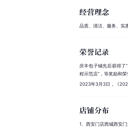
经营理念
品质、清洁、服务、实
荣誉记录
庆丰包子铺先后获得了“
程示范店”，等奖励和荣誉
2023年3月3日，《
店铺分布
1、
西安
门店西城西安门