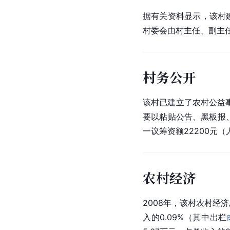
据有关资料显示，该村建
村委会由村主任、副主
村务公开
该村已建立了农村公益
要以粘贴公告、黑板报、
一议筹资额22200元（
农村经济
2008年，该村农村经济
入的0.09%（其中出栏