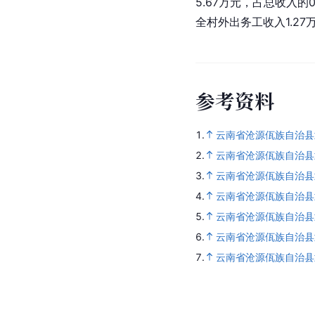
5.67万元，占总收入的
全村外出务工收入1.27
参
考
资
料
1.
云南省沧源佤族自治县
2.
云南省沧源佤族自治县
3.
云南省沧源佤族自治县
4.
云南省沧源佤族自治县
5.
云南省沧源佤族自治县
6.
云南省沧源佤族自治县
7.
云南省沧源佤族自治县