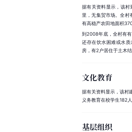
据有关资料显示，该村
里，无集贸市场。全村有
有高稳产农田地面积37
到2008年底，全村有
还存在饮水困难或水质
房，有2户居住于土木结
文化教育
据有关资料显示，该村建
义务教育在校学生182
基层组织