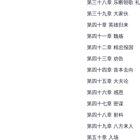
第三十八章 乐断朝歌 
第三十九章 大家伙
第四十章 英雄归来
第四十一章 魏殇
第四十二章 精忠报国
第四十三章 劝告
第四十四章 首本去向
第四十五章 大夫论
第四十六章 感恩
第四十七章 密谋
第四十八章 射科
第四十九章 八方来人
第五十章 入场