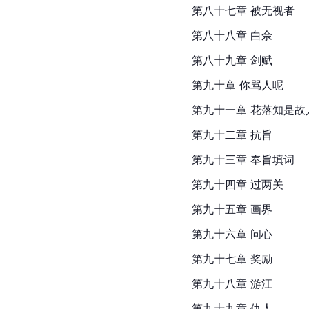
第八十七章 被无视者
第八十八章 白佘
第八十九章 剑赋
第九十章 你骂人呢
第九十一章 花落知是故
第九十二章 抗旨
第九十三章 奉旨填词
第九十四章 过两关
第九十五章 画界
第九十六章 问心
第九十七章 奖励
第九十八章 游江
第九十九章 仇人