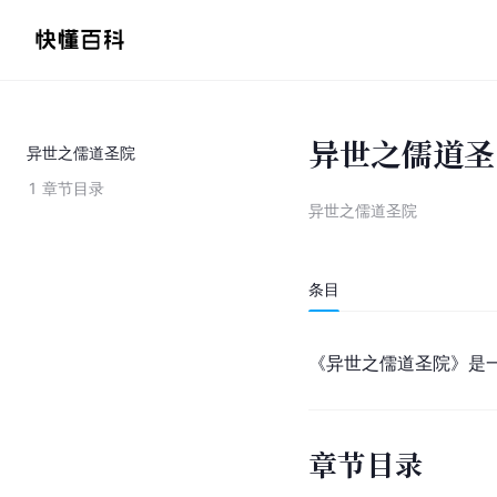
异世之儒道圣
异世之儒道圣院
1
章节目录
异世之儒道圣院
条目
《异世之儒道圣院》是
章节目录