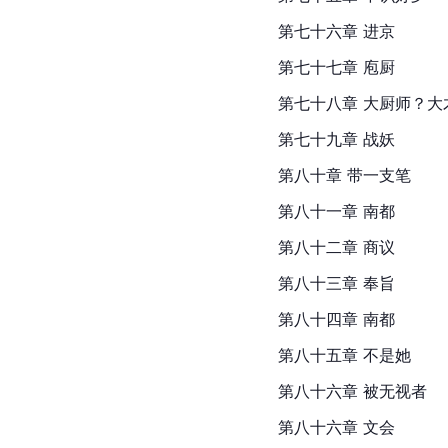
第七十六章 进京
第七十七章 庖厨
第七十八章 大厨师？大
第七十九章 战妖
第八十章 带一支笔
第八十一章 南都
第八十二章 商议
第八十三章 奉旨
第八十四章 南都
第八十五章 不是她
第八十六章 被无视者
第八十六章 文会