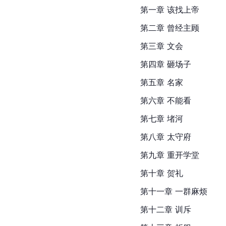
第一章 该找上帝
第二章 曾经主顾
第三章 文会
第四章 砸场子
第五章 名家
第六章 不能看
第七章 堵河
第八章 太守府
第九章 重开学堂
第十章 贺礼
第十一章 一群麻烦
第十二章 训斥