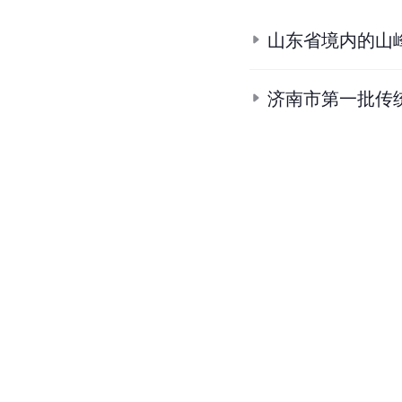
山东省境内的山
济南市第一批传