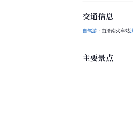
交通信息
自驾游
：由济南火车站
主要景点