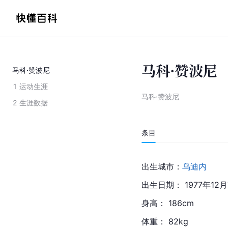
马科·赞波尼
马科·赞波尼
1
运动生涯
马科·赞波尼
2
生涯数据
条目
出生城市：
乌迪内
出生日期： 1977年12月
身高： 186cm
体重： 82kg