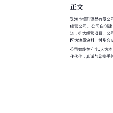
正文
珠海市锐剀贸易有限公司
经营公司。公司自创建
道，扩大经营项目。公
区为油墨涂料、树脂合
公司始终恒守“以人为
作伙伴，真诚与您携手