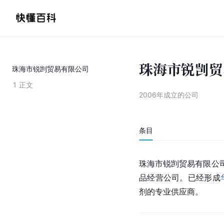
珠海市锐剀贸
珠海市锐剀贸易有限公司
1
正文
2006年成立的公司
条目
珠海市锐剀贸易有限公司
品经营公司。已经形成
剂的专业供应商。