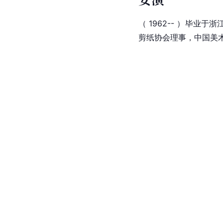
（ 1962-- ）毕
剪纸协会理事，中国美