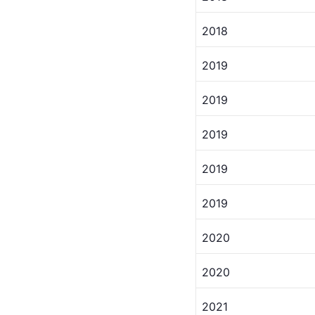
2018
2019
2019
2019
2019
2019
2020
2020
2021