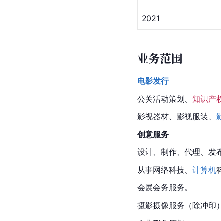
2021
业务范围
电影发行
公关活动策划、
知识产
影视器材、影视服装、
创意服务
设计、制作、代理、发
从事网络科技、
计算机
会展会务服务。
摄影
摄像服务（除冲印