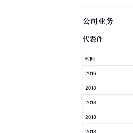
公司业务
代表作
时间
2016
2018
2018
2018
2018