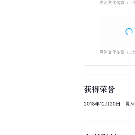
灵河文化传媒（上
灵河文化传媒（上
获得荣誉
2018年12月20日，