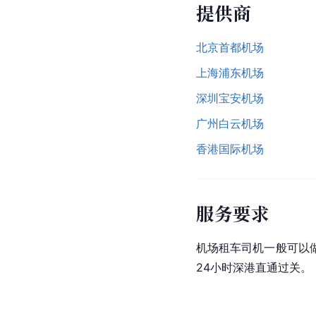
提供商
北京首都机场
上海浦东机场
深圳宝安机场
广州白云机场
香港国际机场
服务要求
机场租车司机一般可以
24小时深港直通过关。