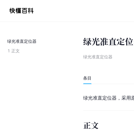
绿光准直定位
绿光准直定位器
1
正文
绿光准直定位器
条目
绿光准直定位器，采用
正文