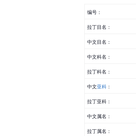
编号：
拉丁
目名：
中文目名：
中文科名：
拉丁科名：
中文
亚科
：
拉丁亚科：
中文属名：
拉丁属名：