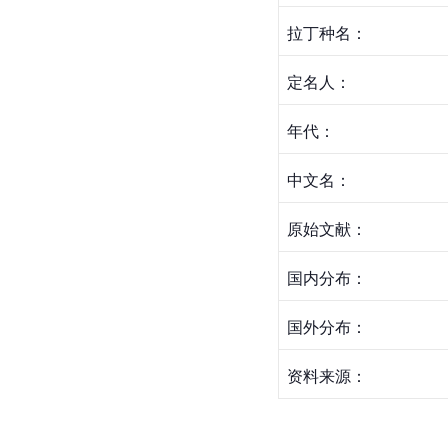
拉丁种名：
定名人：
年代：
中文名：
原始文献：
国内分布：
国外分布：
资料来源：