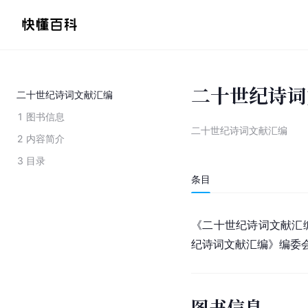
二十世纪诗词
二十世纪诗词文献汇编
1
图书信息
二十世纪诗词文献汇编
2
内容简介
3
目录
条目
《二十世纪诗词文献汇编
纪诗词文献汇编》编委
图书信息